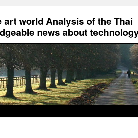
art world Analysis of the Thai
geable news about technolog