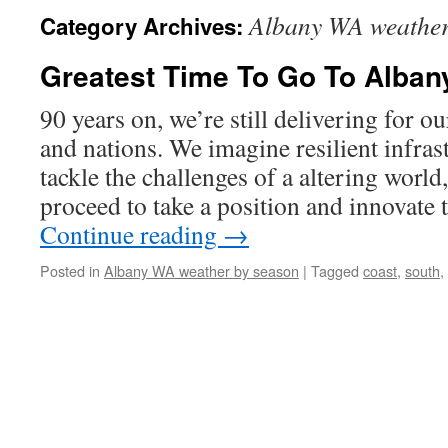
Albany WA weather
Category Archives:
Greatest Time To Go To Alban
90 years on, we’re still delivering for o
and nations. We imagine resilient infrast
tackle the challenges of a altering world
proceed to take a position and innovate
Continue reading
→
Posted in
Albany WA weather by season
|
Tagged
coast
,
south
,