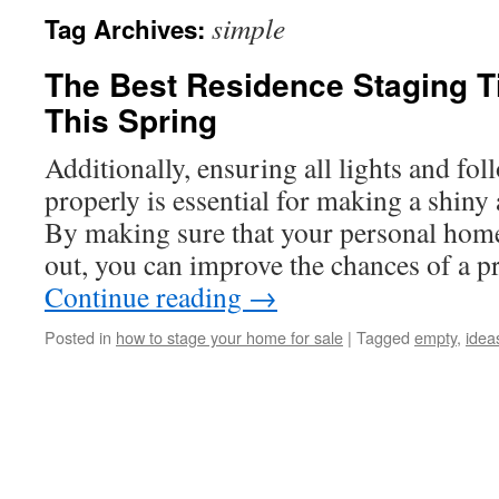
simple
Tag Archives:
The Best Residence Staging T
This Spring
Additionally, ensuring all lights and fo
properly is essential for making a shiny
By making sure that your personal home
out, you can improve the chances of a p
Continue reading
→
Posted in
how to stage your home for sale
|
Tagged
empty
,
idea