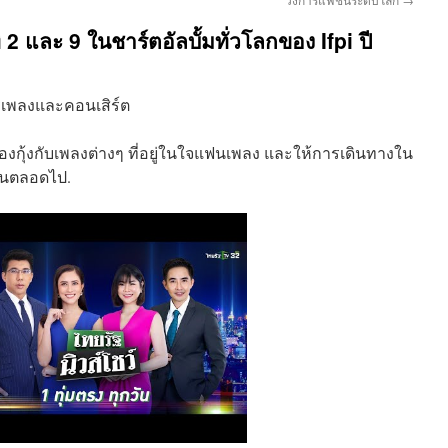
่ 2 และ 9 ในชาร์ตอัลบั้มทั่วโลกของ Ifpi ปี
องกุ้งกับเพลงต่างๆ ที่อยู่ในใจแฟนเพลง และให้การเดินทางใน
กคนตลอดไป.