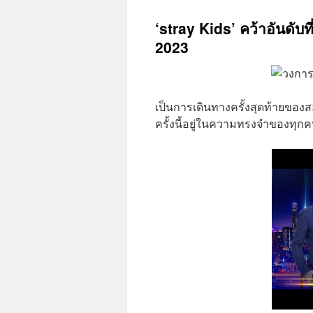
‘stray Kids’ คว้าอันดับที
2023
เป็นการเดินทางครั้งสุดท้ายของส
ครั้งนี้อยู่ในความทรงจำของทุ