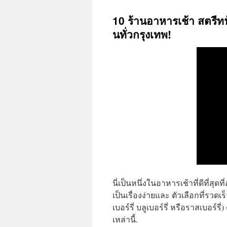
10 ร้านอาหารเช้า สตรีทฟู
นทั่วกรุงเทพ!
นี่เป็นหนึ่งในอาหารเช้าที่ดีที่สุด
เป็นเรื่องง่ายและ ตัวเลือกที่รว
เบอร์รี่ บลูเบอร์รี่ หรือราสเบอร
เหล่านี้.