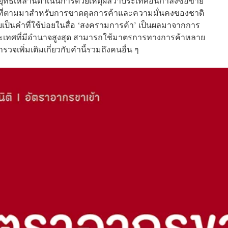
ทธ์เหล่านี้ดำเนินการด้วยเหตุผลว่าประเทศอื่นกำลังซื้อขาย
ดผลที่ตามมาสำหรับการขาดดุลการค้าและความมั่นคงของชาติ
ยเป็นคำที่ใช้บ่อยในสื่อ ‘สงครามการค้า’ เป็นผลมาจากการ
ระเทศที่มีอำนาจสูงสุด สามารถใช้มาตรการทางการค้าหลาย
จเพิ่มเติมเกี่ยวกับคำนี้รวมถึงคนอื่น ๆ