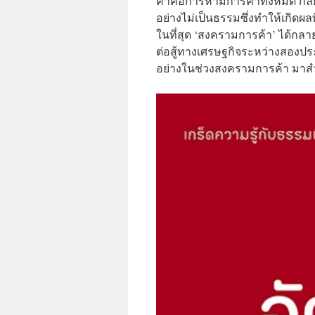
ค้าคือการห้ามการค้าทั้งหมด กลยุ
อย่างไม่เป็นธรรมซึ่งทำให้เกิ
ในที่สุด ‘สงครามการค้า’ ได้กลา
ต่อสู้ทางเศรษฐกิจระหว่างสองป
อย่างในช่วงสงครามการค้า มาสำรว