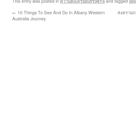
This entry was posted in
ความตึงเครียดเศรษฐกิจ
and tagged
delo
←
10 Things To See And Do In Albany Western
สงครามการ
Australia Journey