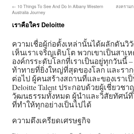
←
10 Things To See And Do In Albany Western
สงครามการ
Australia Journey
เราคือใคร Deloitte
ความเชื่อผู้ก่อตั้งเหล่านั้นได้ผลักด
เห็นเราเจริญเติบโต พวกเขาเป็นสาเหตุท
องค์กรระดับโลกที่เราเป็นอยู่ทุกวันนี้
ท้าทายที่ยิ่งใหญ่ที่สุดของโลก และราก
ต่อไป ผู้คนสร้างสถานที่และของเราเป็นสิ
Deloitte Talent ประกอบด้วยผู้เชี่ยวช
วัฒนธรรมทั้งหมด ผู้นำและวิสัยทัศน์ที
ที่ทำให้ทุกอย่างเป็นไปได้
ความตึงเครียดเศรษฐกิจ