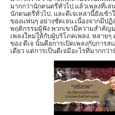
มากกว่านักดนตรีทั่วไป แล้วเพลงที่เล่น
นักดนตรีทั่วไป. และดีเจเหล่านี้ยังเข
ของแฟนๆ อย่างชัดเจน เนื่องจากมีปฏิ
พฤติกรรมผู้ฟัง พวกเขามีความสำคั
เพลงใหม่ให้กับผู้บริโภคเพลง. หลายๆ 
ของ ดีเจ นั้นคือการเปิดเพลงกับการส
เดียว แต่การเป็นดีเจมีอะไรที่มากกว่านั