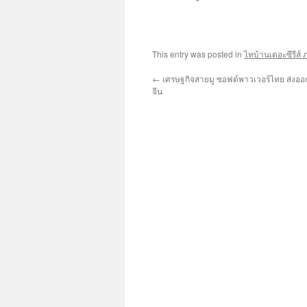
This entry was posted in
ไทบ้านเดอะซีรีส์ 
←
เศรษฐกิจสายมู ซอฟต์พาวเวอร์ไทย ส่งออก 
จีน