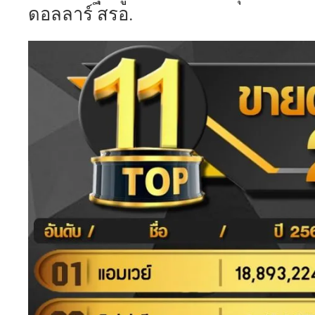
ดอลลาร์ สรอ.