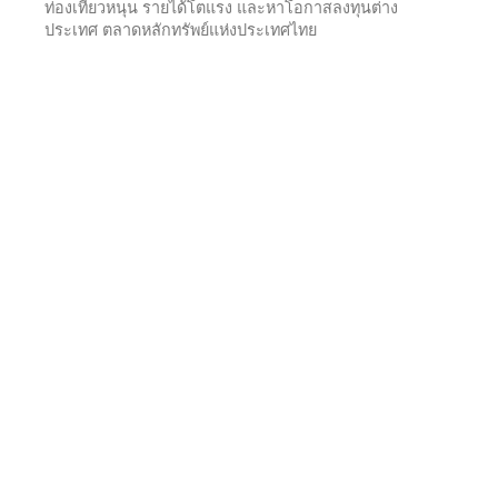
ท่องเที่ยวหนุน รายได้โตแรง และหาโอกาสลงทุนต่าง
ประเทศ ตลาดหลักทรัพย์แห่งประเทศไทย