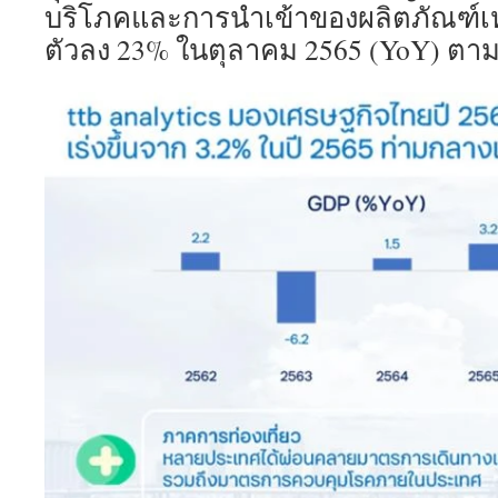
บริโภคและการนำเข้าของผลิตภัณฑ์เห
ตัวลง 23% ในตุลาคม 2565 (YoY) ตา