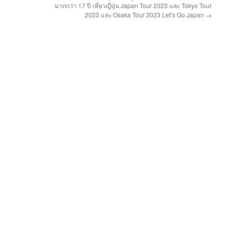
มากกว่า 17 ปี เที่ยวญี่ปุ่น Japan Tour 2023 และ Tokyo Tour
2023 และ Osaka Tour 2023 Let’s Go Japan
→